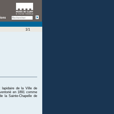
1/1
lapidaire de la Ville de
Inventorié en 1891 comme
e la Sainte-Chapelle de