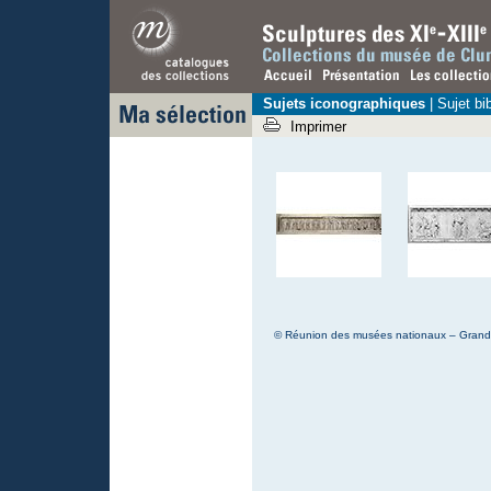
Sujets iconographiques
|
Sujet bi
Imprimer
© Réunion des musées nationaux – Grand P