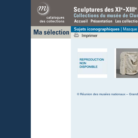
Sujets iconographiques
| Masque 
Imprimer
© Réunion des musées nationaux – Grand P