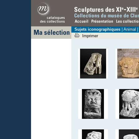
Sujets iconographiques
| Animal |
Imprimer