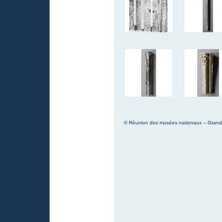
© Réunion des musées nationaux – Grand P